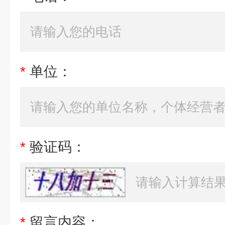
*
单位：
*
验证码：
*
留言内容：