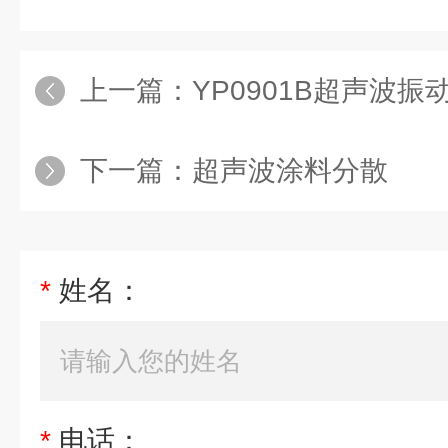
上一篇：
YP0901B超声波振
下一篇：
超声波涂料分散
*
姓名：
*
电话：