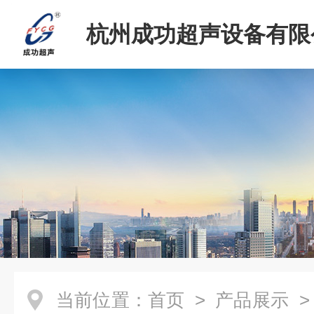
杭州成功超声设备有限
当前位置：
首页
>
产品展示