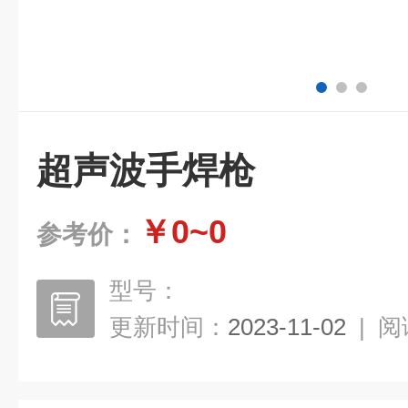
超声波手焊枪
￥0~0
参考价：
型号：
更新时间：
2023-11-02
|
阅