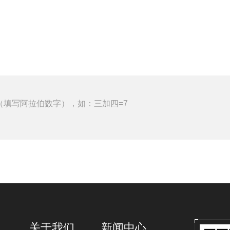
（填写阿拉伯数字），如：三加四=7
关于我们
新闻中心