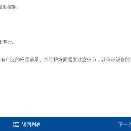
温度控制。
。
用寿命。
广泛的应用前景。在维护方面需要注意细节，以保证设备的
返回列表
下一