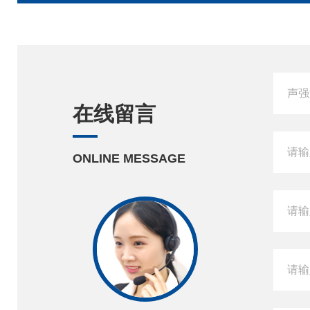
在线留言
ONLINE MESSAGE