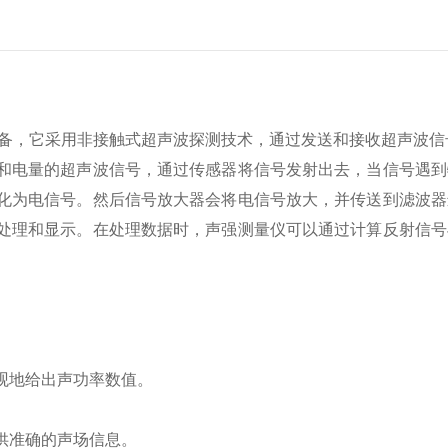
，它采用非接触式超声波探测技术，通过发送和接收超声波信
电量的超声波信号，通过传感器将信号发射出去，当信号遇到
化为电信号。然后信号放大器会将电信号放大，并传送到滤波器
处理和显示。在处理数据时，声强测量仪可以通过计算反射信号
观地给出声功率数值。
供准确的声场信息。