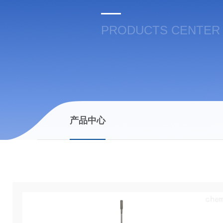
PRODUCTS CENTER
产品中心