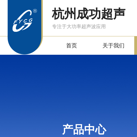
杭州成功超声
专注于大功率超声波应用
首页
关于我们
产品中心