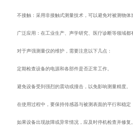
不接触：采用非接触式测量技术，可以避免对被测物体
广泛应用：在工业生产、声学研究、医疗诊断等领域都
对于声强测量仪的维护，需要注意以下几点：
定期检查设备的电源和各部件是否正常工作。
避免设备受到强烈的震动或撞击，以免影响测量精度。
在使用过程中，要保持传感器与被测表面的平行和稳定
如果设备出现故障或异常情况，应及时停机检查并修复