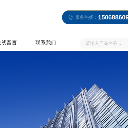
15068860
服务热线：
在线留言
联系我们