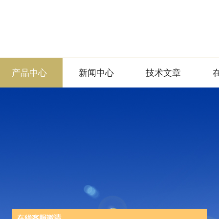
产品中心
新闻中心
技术文章