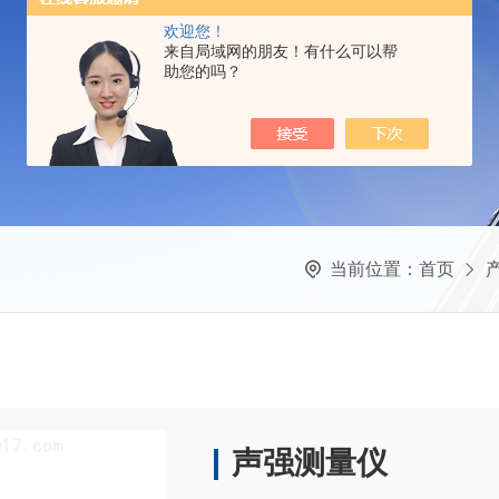
欢迎您！
来自局域网的朋友！有什么可以帮
助您的吗？
当前位置：
首页
声强测量仪