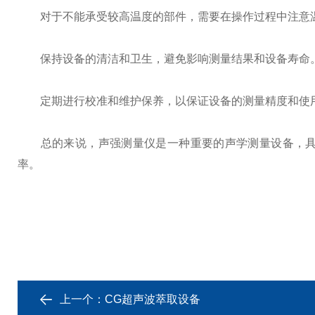
对于不能承受较高温度的部件，需要在操作过程中注意
保持设备的清洁和卫生，避免影响测量结果和设备寿命
定期进行校准和维护保养，以保证设备的测量精度和使
总的来说，声强测量仪是一种重要的声学测量设备，具有
率。
上一个：
CG超声波萃取设备