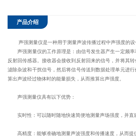
产品介绍
声强测量仪是一种用于测量声波传播过程中声强度的设备
声强测量仪的工作原理是：由信号发生器产生一定频率和
反射回传感器。接收器会接收到反射回来的信号，并将其转
滤除杂波和干扰信号，然后将信号传送到数据处理单元进行
算出声波经过物体时的能量损失，从而推算出声强度。
声强测量仪具有以下优势：
实时性：可以随时随地快速简便地测量声场强度，并直
高精度：能够准确地测量声波强度和传播速度，从而提