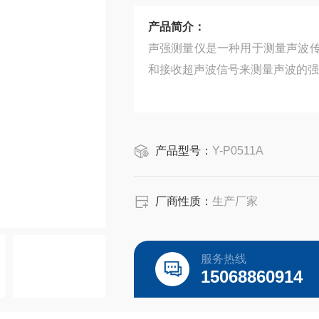
产品简介：
声强测量仪是一种用于测量声波
和接收超声波信号来测量声波的强
产品型号：
Y-P0511A
厂商性质：
生产厂家
服务热线
15068860914