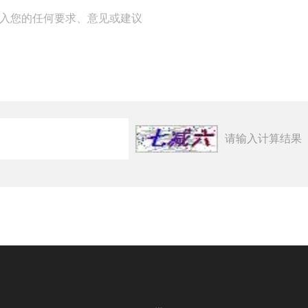
请输入计算结果